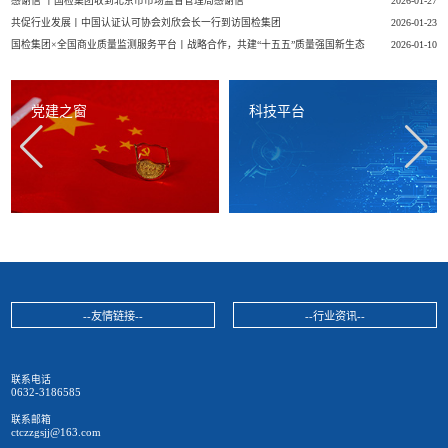
感谢信 丨国检集团收到北京市市场监督管理局感谢信
2026-01-27
共促行业发展丨中国认证认可协会刘欣会长一行到访国检集团
2026-01-23
国检集团×全国商业质量监测服务平台丨战略合作，共建“十五五”质量强国新生态
2026-01-10
党建之窗
科技平台
--友情链接--
--行业资讯--
联系电话
0632-3186585
联系邮箱
ctczzgsjj@163.com